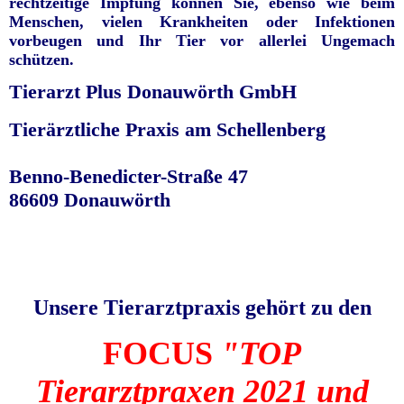
rechtzeitige Impfung können Sie, ebenso wie beim
Menschen, vielen Krankheiten oder Infektionen
vorbeugen und Ihr Tier vor allerlei Ungemach
schützen.
Tierarzt Plus Donauwörth GmbH
Tierärztliche Praxis am Schellenberg
Benno-Benedicter-Straße 47
86609 Donauwörth
Unsere Tierarztpraxis gehört zu den
FOCUS
"TOP
Tierarztpraxen 2021 und