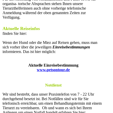
organisa- torische Absprachen stehen Ihnen unsere
Tierarzthelferinnen auch ohne vorherige telefonische
Anmeldung während der oben genannten Zeiten zur
Verfügung.
Aktuelle Reiseinfos
finden Sie hier:
Wenn der Hund oder die Miez auf Reisen gehen, muss man
sich vorher über die jeweiligen
Einreisebestimmungen
informieren. Das ist hier möglich:
Aktuelle Einreisebestimmung
www.petsontour.de
Notdienst
Wir sind bestrebt, dass unser Praxistelefon von 7 - 22 Uhr
durchgehend besetzt ist. Bei Notfällen sind wir für Sie
telefonisch erreichbar, um einen Behandlungstermin mit einem
Tierarzt zu vereinbaren. Ob und wann es sich bei Ihrem
Anliegen um einen Notfall handelt erfahren Sie hier: