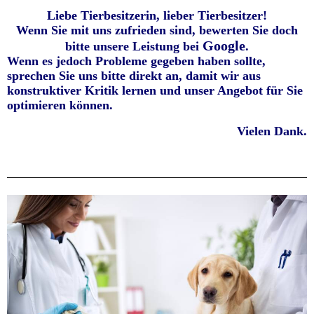
Liebe Tierbesitzerin, lieber Tierbesitzer!
Wenn Sie mit uns zufrieden sind, bewerten Sie doch
Google
bitte unsere Leistung bei
.
Wenn es jedoch Probleme gegeben haben sollte,
sprechen Sie uns bitte direkt an, damit wir aus
konstruktiver Kritik lernen und unser Angebot für Sie
optimieren können.
Vielen Dank.