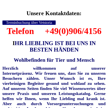
Unsere Kontaktdaten:
Terminbuchung über Vetstoria
Telefon +49(0)906/4156
I
HR LIEBLING IST BEI UNS IN
BESTEN HÄNDEN
Wohlbefinden für Tier und Mensch
Herzlich willkommen auf unserer
Internetpräsenz.
Wir freuen uns, dass Sie zu unseren
Besuchern zählen. Unser Wunsch ist es, Ihre
vierbeinigen Begleiter gesund und wohlauf zu sehen.
Auf unseren Seiten finden Sie viel Wissenswertes über
unsere Praxis und unseren Leistungskatalog. Gerne
helfen wir Ihnen, wenn Ihr Liebling mal krank ist.
Aber auch durch Vorsorgeuntersuchungen und