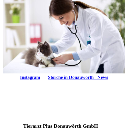
Instagram
Störche in Donauwörth - News
Tierarzt Plus Donauwörth GmbH