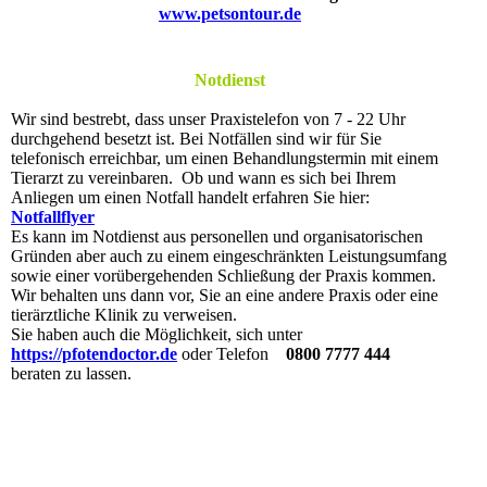
www.petsontour.de
Notdienst
Wir sind bestrebt, dass unser Praxistelefon von 7 - 22 Uhr
durchgehend besetzt ist. Bei Notfällen sind wir für Sie
telefonisch erreichbar, um einen Behandlungstermin mit einem
Tierarzt zu vereinbaren. Ob und wann es sich bei Ihrem
Anliegen um einen Notfall handelt erfahren Sie hier:
Notfallflyer
Es kann im Notdienst aus personellen und organisatorischen
Gründen aber auch zu einem eingeschränkten Leistungsumfang
sowie einer vorübergehenden Schließung der Praxis kommen.
Wir behalten uns dann vor, Sie an eine andere Praxis oder eine
tierärztliche Klinik zu verweisen.
Sie haben auch die Möglichkeit, sich unter
https://pfotendoctor.de
oder Telefon
0800 7777 444
beraten zu lassen.