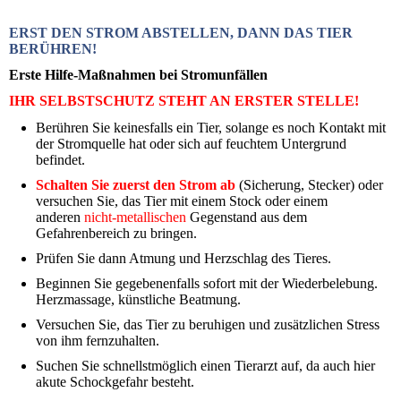
ERST DEN STROM ABSTELLEN, DANN DAS TIER
BERÜHREN!
Erste Hilfe-Maßnahmen bei Stromunfällen
IHR SELBSTSCHUTZ STEHT AN ERSTER STELLE!
Berühren Sie keinesfalls ein Tier, solange es noch Kontakt mit
der Stromquelle hat oder sich auf feuchtem Untergrund
befindet.
Schalten Sie zuerst den Strom ab
(Sicherung, Stecker) oder
versuchen Sie, das Tier mit einem Stock oder einem
anderen
nicht-metallischen
Gegenstand aus dem
Gefahrenbereich zu bringen.
Prüfen Sie dann Atmung und Herzschlag des Tieres.
Beginnen Sie gegebenenfalls sofort mit der Wiederbelebung.
Herzmassage, künstliche Beatmung.
Versuchen Sie, das Tier zu beruhigen und zusätzlichen Stress
von ihm fernzuhalten.
Suchen Sie schnellstmöglich einen Tierarzt auf, da auch hier
akute Schockgefahr besteht.