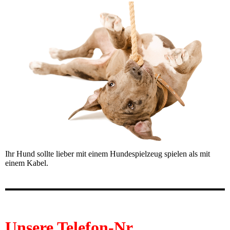
Ihr Hund sollte lieber mit einem Hundespielzeug spielen als mit
einem Kabel.
Unsere Telefon-Nr.