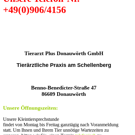
+49(0)906/4156
Tierarzt Plus Donauwörth GmbH
Tierärztliche Praxis am Schellenberg
Benno-Benedicter-Straße 47
86609 Donauwörth
Unsere Öffnungszeiten:
Unsere Kleintiersprechstunde
findet von Montag bis Freitag ganztägig nach Voranmeldung
statt.
Um Ihnen und Ihrem Tier unnötige Wartezeiten zu